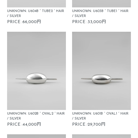
UNKNOWN. U604B “ TUBE2 ” HAIR
UNKNOWN. U603B “ TUBE1 ” HAIR
/ SILVER
/ SILVER
PRICE :66,000円
PRICE :33,000円
UNKNOWN. U602B “ OVAL2 ” HAIR
UNKNOWN. U601B “ OVAL1 ” HAIR
/ SILVER
/ SILVER
PRICE :44,000円
PRICE :29,700円