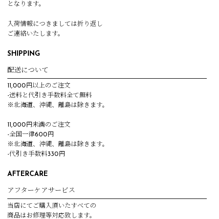
となります。
入荷情報につきましては折り返し
ご連絡いたします。
SHIPPING
配送について
11,000円以上のご注文
-送料と代引き手数料全て無料
※北海道、沖縄、離島は除きます。
11,000円未満のご注文
-全国一律600円
※北海道、沖縄、離島は除きます。
-代引き手数料330円
AFTERCARE
アフターケアサービス
当店にてご購入頂いたすべての
商品はお修理等対応致します。