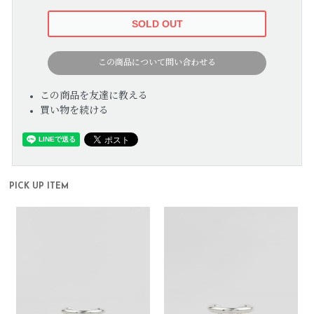
この商品について問い合わせる
この商品を友達に教える
買い物を続ける
PICK UP ITEM