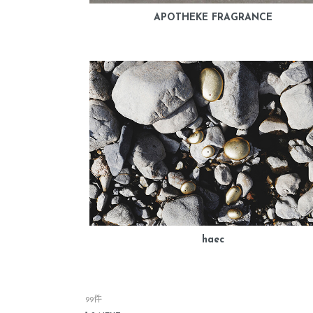
APOTHEKE
FRAGRANCE
haec
99件