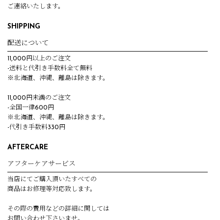
ご連絡いたします。
SHIPPING
配送について
11,000円以上のご注文
-送料と代引き手数料全て無料
※北海道、沖縄、離島は除きます。
11,000円未満のご注文
-全国一律600円
※北海道、沖縄、離島は除きます。
-代引き手数料330円
AFTERCARE
アフターケアサービス
当店にてご購入頂いたすべての
商品はお修理等対応致します。
その際の費用などの詳細に関しては
お問い合わせ下さいませ。