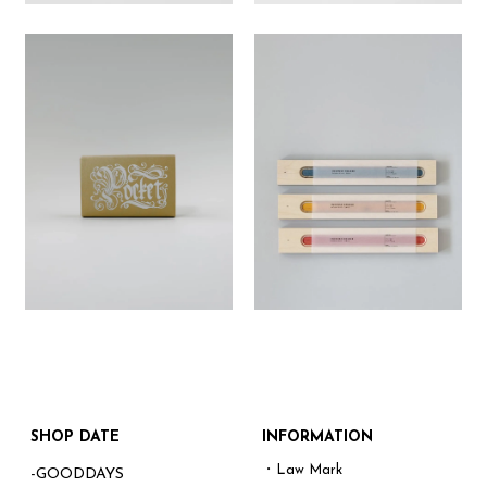
SHOP DATE
INFORMATION
・Law Mark
-GOODDAYS