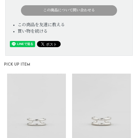
この商品について問い合わせる
この商品を友達に教える
買い物を続ける
PICK UP ITEM