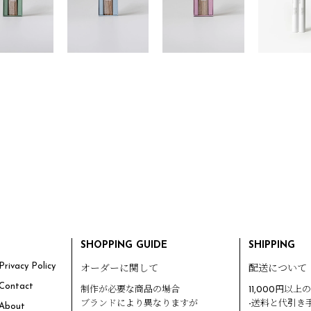
SHOPPING GUIDE
SHIPPING
rivacy Policy
オーダーに関して
配送について
Contact
制作が必要な商品の場合
11,000円以上
ブランドにより異なりますが
-送料と代引き
About