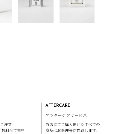
AFTERCARE
アフターケアサービス
のご注文
当店にてご購入頂いたすべての
手数料全て無料
商品はお修理等対応致します。