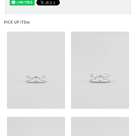
PICK UP ITEM