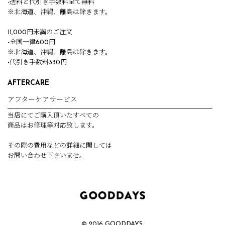
-送料と代引き手数料全て無料
※北海道、沖縄、離島は除きます。
11,000円未満のご注文
-全国一律600円
※北海道、沖縄、離島は除きます。
-代引き手数料330円
AFTERCARE
アフターケアサービス
当店にてご購入頂いたすべての
商品はお修理等対応致します。
その際の費用などの詳細に関しては
お問い合わせ下さいませ。
© 2016 GOODDAYS.