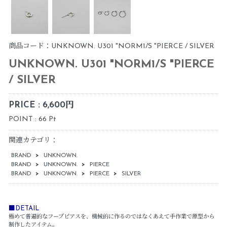
商品コード：UNKNOWN. U301 "NORM1/S "PIERCE / SILVER
UNKNOWN. U301 "NORM1/S "PIERCE
/ SILVER
PRICE : 6,600円
POINT : 66 Pt
関連カテゴリ：
BRAND
>
UNKNOWN.
BRAND
>
UNKNOWN.
>
PIERCE
BRAND
>
UNKNOWN.
>
PIERCE
>
SILVER
■DETAIL
極めて普遍的なフープピアスを、機械的に作るのではなくあえて手作業で原型から
制作したアイテム。