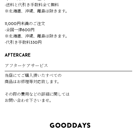
-送料と代引き手数料全て無料
※北海道、沖縄、離島は除きます。
11,000円未満のご注文
-全国一律600円
※北海道、沖縄、離島は除きます。
-代引き手数料330円
AFTERCARE
アフターケアサービス
当店にてご購入頂いたすべての
商品はお修理等対応致します。
その際の費用などの詳細に関しては
お問い合わせ下さいませ。