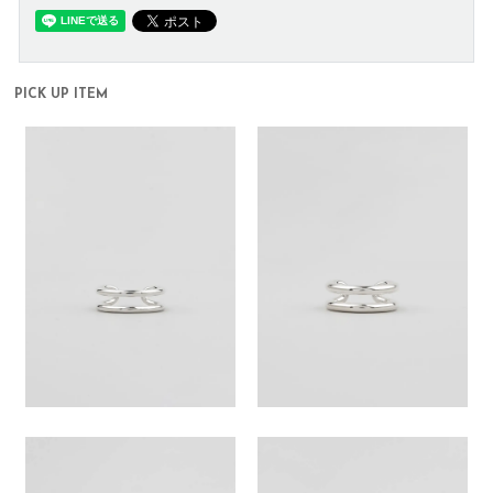
PICK UP ITEM