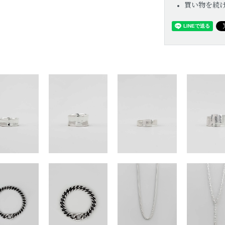
買い物を続