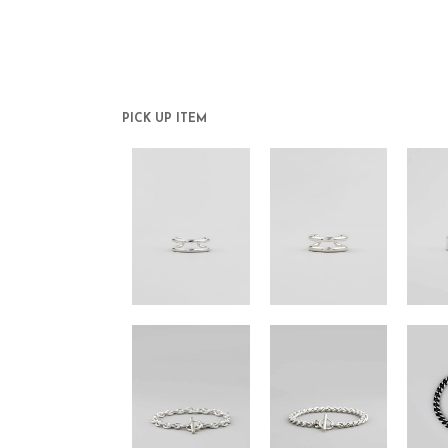
PICK UP ITEM