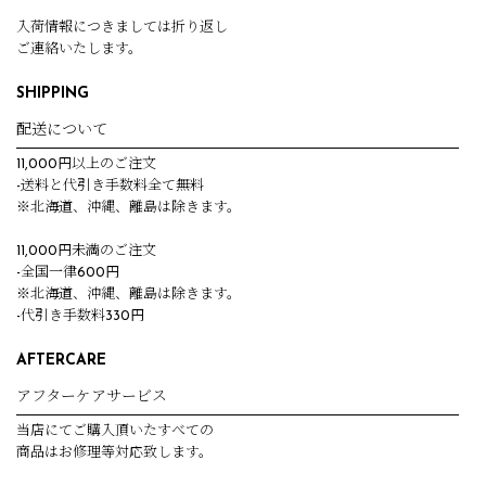
入荷情報につきましては折り返し
ご連絡いたします。
SHIPPING
配送について
11,000円以上のご注文
-送料と代引き手数料全て無料
※北海道、沖縄、離島は除きます。
11,000円未満のご注文
-全国一律600円
※北海道、沖縄、離島は除きます。
-代引き手数料330円
AFTERCARE
アフターケアサービス
当店にてご購入頂いたすべての
商品はお修理等対応致します。