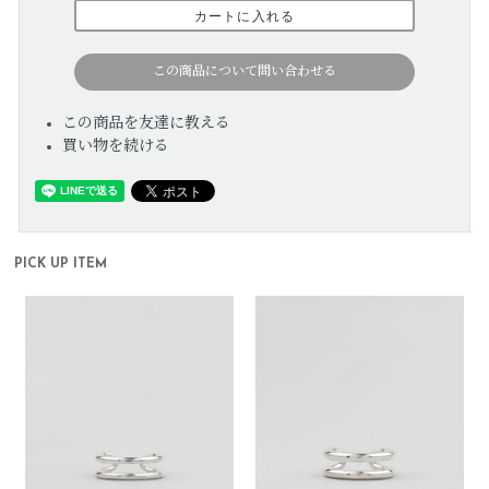
この商品について問い合わせる
この商品を友達に教える
買い物を続ける
PICK UP ITEM