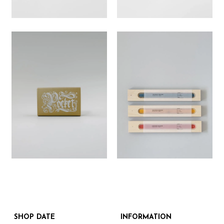
SHOP DATE
INFORMATION