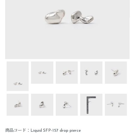
商品コード：Liquid SFP-157 drop pierce