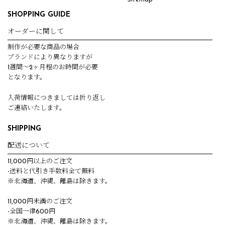
SHOPPING GUIDE
オーダーに関して
制作が必要な商品の場合
ブランドにより異なりますが
1週間～2ヶ月程のお時間が必要
となります。
入荷情報につきましては折り返し
ご連絡いたします。
SHIPPING
配送について
11,000円以上のご注文
-送料と代引き手数料全て無料
※北海道、沖縄、離島は除きます。
11,000円未満のご注文
-全国一律600円
※北海道、沖縄、離島は除きます。