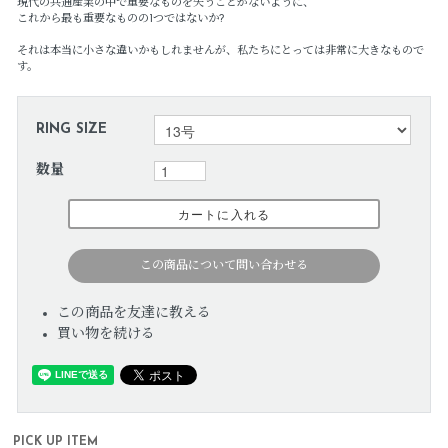
現代の共通産業の中で重要なものを失うことがないように、
これから最も重要なものの1つではないか?
それは本当に小さな違いかもしれませんが、私たちにとっては非常に大きなもので
す。
RING SIZE
数量
この商品について問い合わせる
この商品を友達に教える
買い物を続ける
PICK UP ITEM