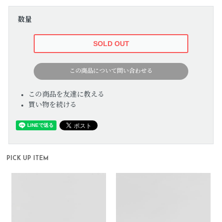
数量
この商品について問い合わせる
この商品を友達に教える
買い物を続ける
PICK UP ITEM