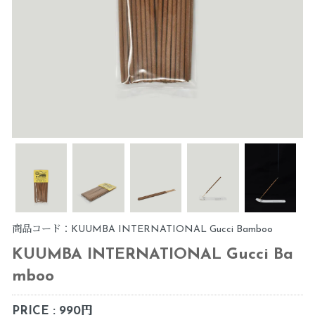
商品コード：KUUMBA INTERNATIONAL Gucci Bamboo
KUUMBA INTERNATIONAL Gucci Ba
mboo
PRICE : 990円