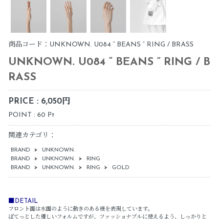
商品コード：UNKNOWN. U084 “ BEANS ” RING / BRASS
UNKNOWN. U084 “ BEANS ” RING / B
RASS
PRICE : 6,050円
POINT : 60 Pt
関連カテゴリ：
BRAND
>
UNKNOWN.
BRAND
>
UNKNOWN.
>
RING
BRAND
>
UNKNOWN.
>
RING
>
GOLD
■DETAIL
フロント面は水面のように動きのある様を表現しています。
ぽてっとした優しいフォルムですが、ファッショナブルに使えるよう、しっかりと