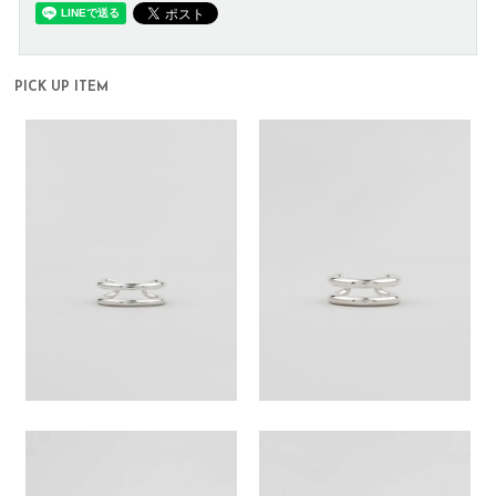
PICK UP ITEM