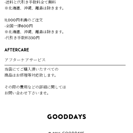
-送料と代引き手数料全て無料
※北海道、沖縄、離島は除きます。
11,000円未満のご注文
-全国一律600円
※北海道、沖縄、離島は除きます。
-代引き手数料330円
AFTERCARE
アフターケアサービス
当店にてご購入頂いたすべての
商品はお修理等対応致します。
その際の費用などの詳細に関しては
お問い合わせ下さいませ。