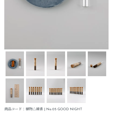
商品コード：植物△線香 | No.05 GOOD NIGHT