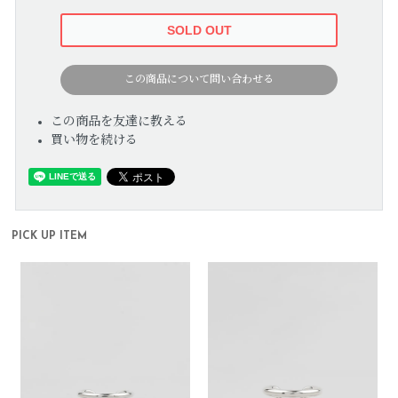
この商品について問い合わせる
この商品を友達に教える
買い物を続ける
PICK UP ITEM