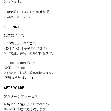
となります。
入荷情報につきましては折り返し
ご連絡いたします。
SHIPPING
配送について
11,000円以上のご注文
-送料と代引き手数料全て無料
※北海道、沖縄、離島は除きます。
11,000円未満のご注文
-全国一律600円
※北海道、沖縄、離島は除きます。
-代引き手数料330円
AFTERCARE
アフターケアサービス
当店にてご購入頂いたすべての
商品はお修理等対応致します。