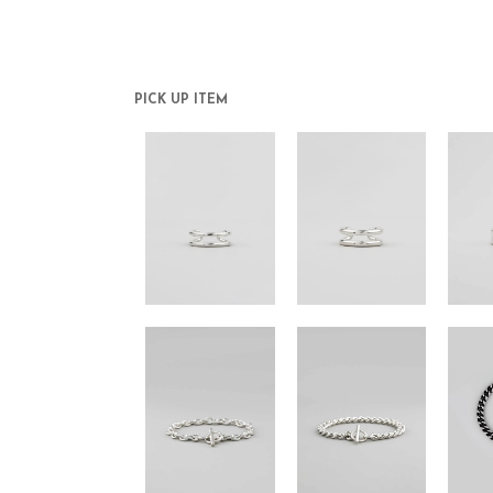
PICK UP ITEM