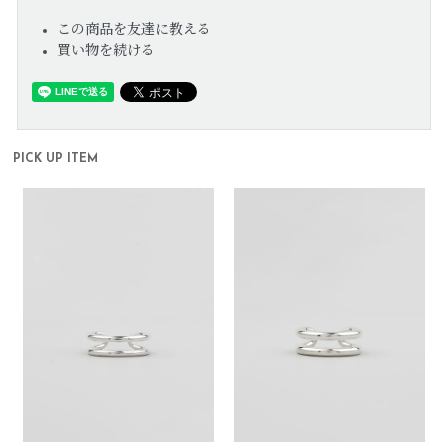
この商品を友達に教える
買い物を続ける
PICK UP ITEM